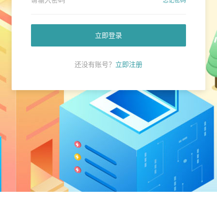
忘记密码
立即登录
还没有账号？
立即注册