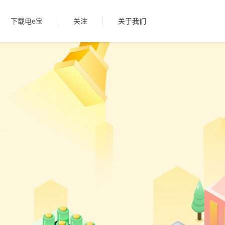
下载电e宝
关注
关于我们